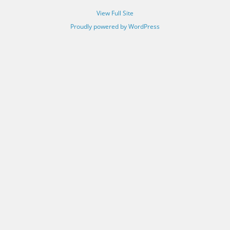
View Full Site
Proudly powered by WordPress