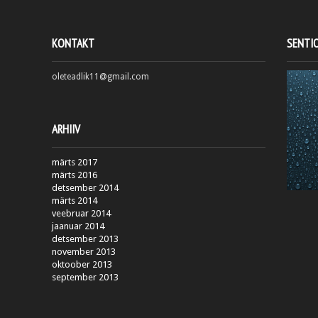
KONTAKT
SENTI
oleteadlik11@gmail.com
ARHIIV
märts 2017
märts 2016
detsember 2014
märts 2014
veebruar 2014
jaanuar 2014
detsember 2013
november 2013
oktoober 2013
september 2013