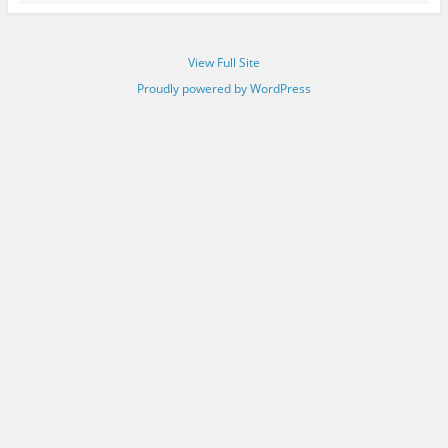
View Full Site
Proudly powered by WordPress