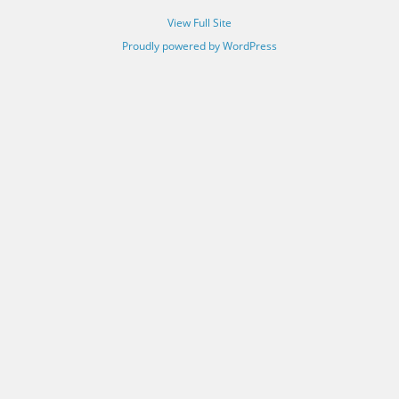
View Full Site
Proudly powered by WordPress