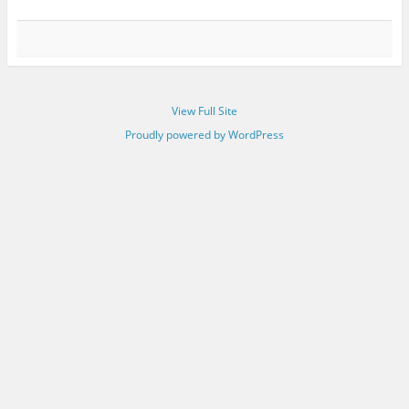
View Full Site
Proudly powered by WordPress