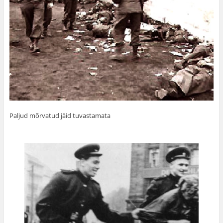
Paljud mõrvatud jäid tuvastamata